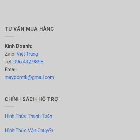
TƯ VẤN MUA HÀNG
Kinh Doanh:
Zalo:
Việt Trung
Tel:
096.432.9898
Email:
maybomtk@gmail.com
CHÍNH SÁCH HỖ TRỢ
Hình Thức Thanh Toán
Hình Thức Vận Chuyển