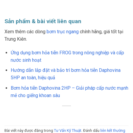
Sản phẩm & bài viết liên quan
Xem thêm các dòng
bơm trục ngang
chính hãng, giá tốt tại
Trung Kiên.
Ứng dụng bơm hỏa tiễn FROG trong nông nghiệp và cấp
nước sinh hoạt
Hướng dẫn lắp đặt và bảo trì bơm hỏa tiễn Daphovina
5HP an toàn, hiệu quả
Bơm hỏa tiễn Daphovina 2HP – Giải pháp cấp nước mạnh
mẻ cho giếng khoan sâu
Bài viết này được đăng trong
Tư Vấn Kỹ Thuật
. Đánh dấu
liên kết thường