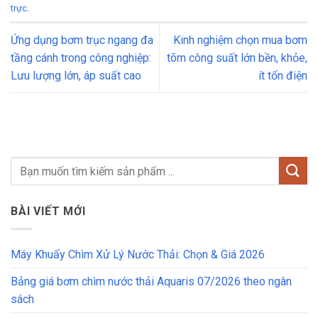
trực
.
Ứng dụng bơm trục ngang đa
Kinh nghiệm chọn mua bơm
tầng cánh trong công nghiệp:
tõm công suất lớn bền, khỏe,
Lưu lượng lớn, áp suất cao
ít tốn điện
BÀI VIẾT MỚI
Máy Khuấy Chìm Xử Lý Nước Thải: Chọn & Giá 2026
Bảng giá bơm chìm nước thải Aquaris 07/2026 theo ngân
sách