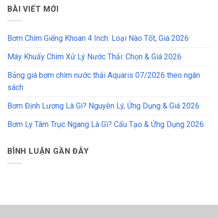
BÀI VIẾT MỚI
Bơm Chìm Giếng Khoan 4 Inch: Loại Nào Tốt, Giá 2026
Máy Khuấy Chìm Xử Lý Nước Thải: Chọn & Giá 2026
Bảng giá bơm chìm nước thải Aquaris 07/2026 theo ngân
sách
Bơm Định Lượng Là Gì? Nguyên Lý, Ứng Dụng & Giá 2026
Bơm Ly Tâm Trục Ngang Là Gì? Cấu Tạo & Ứng Dụng 2026
BÌNH LUẬN GẦN ĐÂY