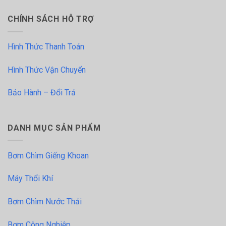
CHÍNH SÁCH HỖ TRỢ
Hình Thức Thanh Toán
Hình Thức Vận Chuyển
Bảo Hành – Đổi Trả
DANH MỤC SẢN PHẨM
Bơm Chìm Giếng Khoan
Máy Thổi Khí
Bơm Chìm Nước Thải
Bơm Công Nghiệp