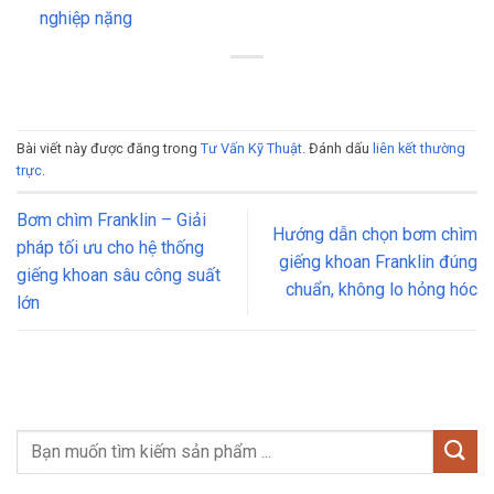
nghiệp nặng
Bài viết này được đăng trong
Tư Vấn Kỹ Thuật
. Đánh dấu
liên kết thường
trực
.
Bơm chìm Franklin – Giải
Hướng dẫn chọn bơm chìm
pháp tối ưu cho hệ thống
giếng khoan Franklin đúng
giếng khoan sâu công suất
chuẩn, không lo hỏng hóc
lớn