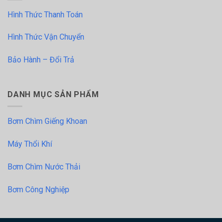
Hình Thức Thanh Toán
Hình Thức Vận Chuyển
Bảo Hành – Đổi Trả
DANH MỤC SẢN PHẨM
Bơm Chìm Giếng Khoan
Máy Thổi Khí
Bơm Chìm Nước Thải
Bơm Công Nghiệp