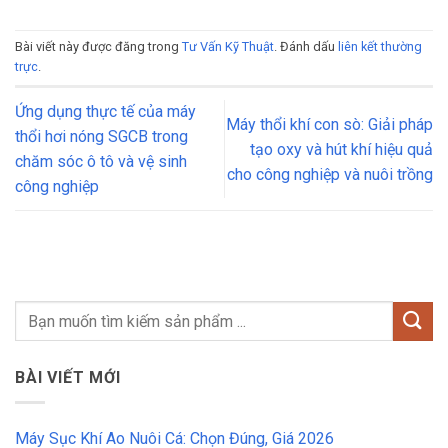
Bài viết này được đăng trong
Tư Vấn Kỹ Thuật
. Đánh dấu
liên kết thường
trực
.
Ứng dụng thực tế của máy
Máy thổi khí con sò: Giải pháp
thổi hơi nóng SGCB trong
tạo oxy và hút khí hiệu quả
chăm sóc ô tô và vệ sinh
cho công nghiệp và nuôi trồng
công nghiệp
BÀI VIẾT MỚI
Máy Sục Khí Ao Nuôi Cá: Chọn Đúng, Giá 2026