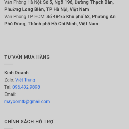
Văn Phòng Hà Nội:
Số 5, Ngõ 196, Đường Thạch Bàn,
Phường Long Biên, TP Hà Nội, Việt Nam
Văn Phòng TP HCM:
Số 484/5 Khu phố 62, Phường An
Phú Đông, Thành phố Hồ Chí Minh, Việt Nam
TƯ VẤN MUA HÀNG
Kinh Doanh:
Zalo:
Việt Trung
Tel:
096.432.9898
Email:
maybomtk@gmail.com
CHÍNH SÁCH HỖ TRỢ