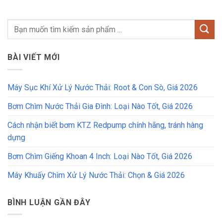
BÀI VIẾT MỚI
Máy Sục Khí Xử Lý Nước Thải: Root & Con Sò, Giá 2026
Bơm Chìm Nước Thải Gia Đình: Loại Nào Tốt, Giá 2026
Cách nhận biết bơm KTZ Redpump chính hãng, tránh hàng
dựng
Bơm Chìm Giếng Khoan 4 Inch: Loại Nào Tốt, Giá 2026
Máy Khuấy Chìm Xử Lý Nước Thải: Chọn & Giá 2026
BÌNH LUẬN GẦN ĐÂY