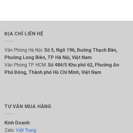
ĐỊA CHỈ LIÊN HỆ
Văn Phòng Hà Nội:
Số 5, Ngõ 196, Đường Thạch Bàn,
Phường Long Biên, TP Hà Nội, Việt Nam
Văn Phòng TP HCM:
Số 484/5 Khu phố 62, Phường An
Phú Đông, Thành phố Hồ Chí Minh, Việt Nam
TƯ VẤN MUA HÀNG
Kinh Doanh:
Zalo:
Việt Trung