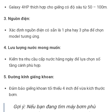
Galaxy 4HP thích hợp cho giếng có độ sâu từ 50 – 100m.
3. Nguồn điện:
Xác định nguồn điện có sẵn là 1 pha hay 3 pha để chọn
model tương ứng.
4. Lưu lượng nước mong muốn:
Kiểm tra nhu cầu cấp nước hằng ngày để lựa chọn số
tầng cánh phù hợp.
5. Đường kính giếng khoan:
Đảm bảo giếng khoan tối thiểu 4 inch để vừa kích thước
bơm.
Gợi ý: Nếu bạn đang tìm máy bơm phù