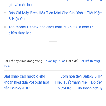
giá và mẫu hot
Báo Giá Máy Bơm Hỏa Tiễn Mini Cho Gia Đình – Tiết Kiệm
& Hiệu Quả
Top model Pentax bán chạy nhất 2025 – Giá kèm ưu
điểm từng loại
Bài viết này được đăng trong
Tư Vấn Kỹ Thuật
. Đánh dấu
liên kết thường
trực
.
Giải pháp cấp nước giếng
Bơm hỏa tiễn Galaxy 5HP:
khoan hiệu quả với bơm hỏa
Hiệu suất mạnh mẽ – Độ bền
tiễn Galaxy 3HP
vượt trội – Giá thành hợp lý