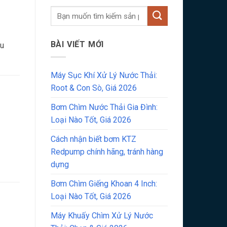
BÀI VIẾT MỚI
ầu
Máy Sục Khí Xử Lý Nước Thải:
Root & Con Sò, Giá 2026
Bơm Chìm Nước Thải Gia Đình:
Loại Nào Tốt, Giá 2026
Cách nhận biết bơm KTZ
Redpump chính hãng, tránh hàng
dựng
Bơm Chìm Giếng Khoan 4 Inch:
Loại Nào Tốt, Giá 2026
Máy Khuấy Chìm Xử Lý Nước