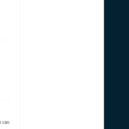
n cao.