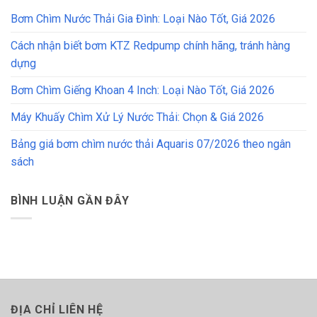
Bơm Chìm Nước Thải Gia Đình: Loại Nào Tốt, Giá 2026
Cách nhận biết bơm KTZ Redpump chính hãng, tránh hàng
dựng
Bơm Chìm Giếng Khoan 4 Inch: Loại Nào Tốt, Giá 2026
Máy Khuấy Chìm Xử Lý Nước Thải: Chọn & Giá 2026
Bảng giá bơm chìm nước thải Aquaris 07/2026 theo ngân
sách
BÌNH LUẬN GẦN ĐÂY
ĐỊA CHỈ LIÊN HỆ