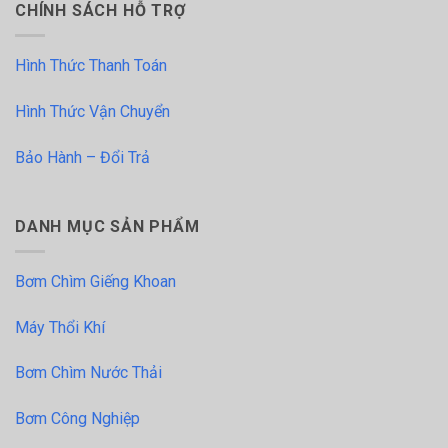
CHÍNH SÁCH HỖ TRỢ
Hình Thức Thanh Toán
Hình Thức Vận Chuyển
Bảo Hành – Đổi Trả
DANH MỤC SẢN PHẨM
Bơm Chìm Giếng Khoan
Máy Thổi Khí
Bơm Chìm Nước Thải
Bơm Công Nghiệp