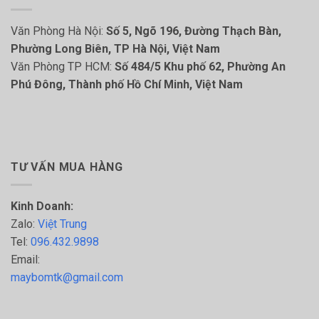
Văn Phòng Hà Nội:
Số 5, Ngõ 196, Đường Thạch Bàn,
Phường Long Biên, TP Hà Nội, Việt Nam
Văn Phòng TP HCM:
Số 484/5 Khu phố 62, Phường An
Phú Đông, Thành phố Hồ Chí Minh, Việt Nam
TƯ VẤN MUA HÀNG
Kinh Doanh:
Zalo:
Việt Trung
Tel:
096.432.9898
Email:
maybomtk@gmail.com