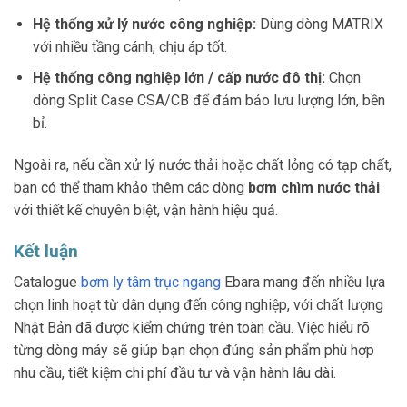
Hệ thống xử lý nước công nghiệp:
Dùng dòng MATRIX
với nhiều tầng cánh, chịu áp tốt.
Hệ thống công nghiệp lớn / cấp nước đô thị:
Chọn
dòng Split Case CSA/CB để đảm bảo lưu lượng lớn, bền
bỉ.
Ngoài ra, nếu cần xử lý nước thải hoặc chất lỏng có tạp chất,
bạn có thể tham khảo thêm các dòng
bơm chìm nước thải
với thiết kế chuyên biệt, vận hành hiệu quả.
Kết luận
Catalogue
bơm ly tâm trục ngang
Ebara mang đến nhiều lựa
chọn linh hoạt từ dân dụng đến công nghiệp, với chất lượng
Nhật Bản đã được kiểm chứng trên toàn cầu. Việc hiểu rõ
từng dòng máy sẽ giúp bạn chọn đúng sản phẩm phù hợp
nhu cầu, tiết kiệm chi phí đầu tư và vận hành lâu dài.