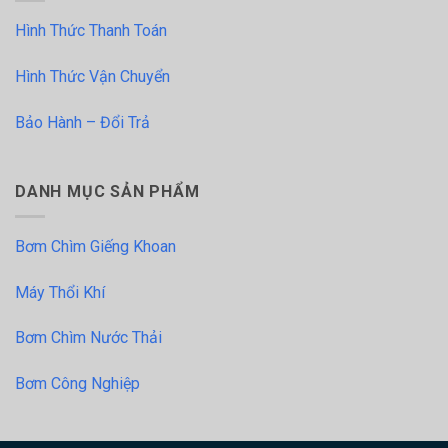
Hình Thức Thanh Toán
Hình Thức Vận Chuyển
Bảo Hành – Đổi Trả
DANH MỤC SẢN PHẨM
Bơm Chìm Giếng Khoan
Máy Thổi Khí
Bơm Chìm Nước Thải
Bơm Công Nghiệp