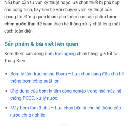
Nếu bạn cần tư vấn kỹ thuật hoặc lựa chọn thiết bị phù hợp
cho công trình, hãy liên hệ với chuyên viên kỹ thuật của
chúng tôi. Đừng quên khám phá thêm các sản phẩm
bơm
chìm nước thải
để hoàn thiện hệ thống xử lý chất lỏng một
cách toàn diện.
Sản phẩm & bài viết liên quan
Xem thêm các dòng
bơm trục ngang
chính hãng, giá tốt tại
Trung Kiên.
Bơm ly tâm trục ngang Ebara – Lựa chọn hàng đầu cho hệ
thống bơm công suất lớn
Ứng dụng của bơm ly tâm công nghiệp trong nhà máy, hệ
thống PCCC, xử lý nước
Máy bơm tõm 3 pha – Lựa chọn bền bỉ cho hệ thống cấp
nước công nghiệp