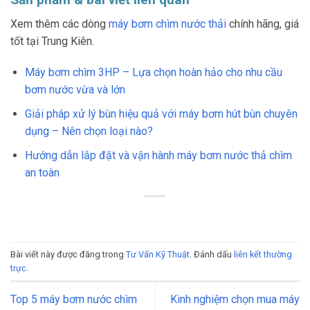
Xem thêm các dòng
máy bơm chìm nước thải
chính hãng, giá
tốt tại Trung Kiên.
Máy bơm chìm 3HP – Lựa chọn hoàn hảo cho nhu cầu
bơm nước vừa và lớn
Giải pháp xử lý bùn hiệu quả với máy bơm hút bùn chuyên
dụng – Nên chọn loại nào?
Hướng dẫn lắp đặt và vận hành máy bơm nước thả chìm
an toàn
Bài viết này được đăng trong
Tư Vấn Kỹ Thuật
. Đánh dấu
liên kết thường
trực
.
Top 5 máy bơm nước chìm
Kinh nghiệm chọn mua máy