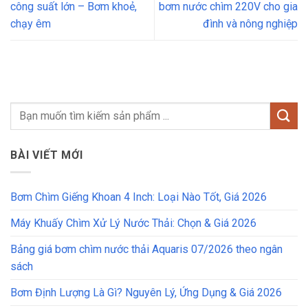
công suất lớn – Bơm khoẻ,
bơm nước chìm 220V cho gia
chạy êm
đình và nông nghiệp
BÀI VIẾT MỚI
Bơm Chìm Giếng Khoan 4 Inch: Loại Nào Tốt, Giá 2026
Máy Khuấy Chìm Xử Lý Nước Thải: Chọn & Giá 2026
Bảng giá bơm chìm nước thải Aquaris 07/2026 theo ngân
sách
Bơm Định Lượng Là Gì? Nguyên Lý, Ứng Dụng & Giá 2026