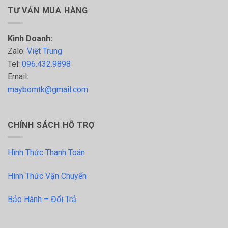
TƯ VẤN MUA HÀNG
Kinh Doanh:
Zalo:
Việt Trung
Tel:
096.432.9898
Email:
maybomtk@gmail.com
CHÍNH SÁCH HỖ TRỢ
Hình Thức Thanh Toán
Hình Thức Vận Chuyển
Bảo Hành – Đổi Trả