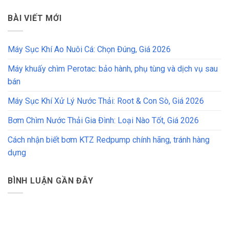
BÀI VIẾT MỚI
Máy Sục Khí Ao Nuôi Cá: Chọn Đúng, Giá 2026
Máy khuấy chìm Perotac: bảo hành, phụ tùng và dịch vụ sau
bán
Máy Sục Khí Xử Lý Nước Thải: Root & Con Sò, Giá 2026
Bơm Chìm Nước Thải Gia Đình: Loại Nào Tốt, Giá 2026
Cách nhận biết bơm KTZ Redpump chính hãng, tránh hàng
dựng
BÌNH LUẬN GẦN ĐÂY