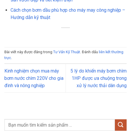
Cách chọn bơm dầu phù hợp cho máy may công nghiệp –
Hướng dẫn kỹ thuật
Bài viết này được đăng trong
Tư Vấn Kỹ Thuật
. Đánh dấu
liên kết thường
trực
.
Kinh nghiệm chọn mua máy
5 lý do khiến máy bơm chìm
bơm nước chìm 220V cho gia
1HP được ưa chuộng trong
đình và nông nghiệp
xử lý nước thải dân dụng