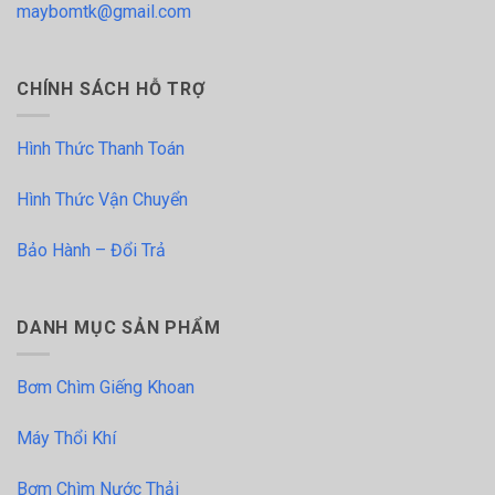
maybomtk@gmail.com
CHÍNH SÁCH HỖ TRỢ
Hình Thức Thanh Toán
Hình Thức Vận Chuyển
Bảo Hành – Đổi Trả
DANH MỤC SẢN PHẨM
Bơm Chìm Giếng Khoan
Máy Thổi Khí
Bơm Chìm Nước Thải