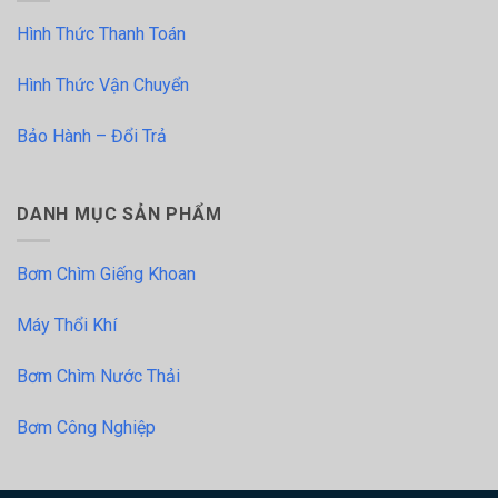
Hình Thức Thanh Toán
Hình Thức Vận Chuyển
Bảo Hành – Đổi Trả
DANH MỤC SẢN PHẨM
Bơm Chìm Giếng Khoan
Máy Thổi Khí
Bơm Chìm Nước Thải
Bơm Công Nghiệp