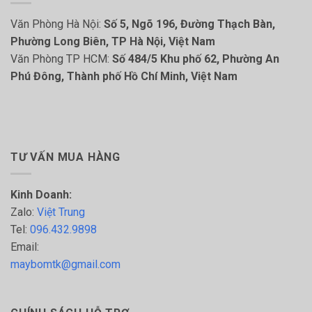
Văn Phòng Hà Nội:
Số 5, Ngõ 196, Đường Thạch Bàn,
Phường Long Biên, TP Hà Nội, Việt Nam
Văn Phòng TP HCM:
Số 484/5 Khu phố 62, Phường An
Phú Đông, Thành phố Hồ Chí Minh, Việt Nam
TƯ VẤN MUA HÀNG
Kinh Doanh:
Zalo:
Việt Trung
Tel:
096.432.9898
Email:
maybomtk@gmail.com