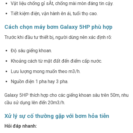
Vật liệu chống gỉ sẮt, chống mài mòn đáng tin cậy.
Tiết kiệm điện, vận hành ên ái, tuổi thọ cao.
Cách chọn máy bơm Galaxy 5HP phù hợp
Trước khi đầu tư thiết bị, người dùng nên xác định rõ:
Độ sâu giếng khoan.
Khoảng cách từ mặt đất đến điểm cấp nước.
Lưu lượng mong muốn theo m3/h.
Nguồn điện 1 pha hay 3 pha.
Galaxy 5HP thích hợp cho các giếng khoan sâu trên 50m, nhu
cầu sử dụng lên đến 20m3/h.
Xử lý sự cố thường gặp với bơm hỏa tiễn
Hỏi đáp nhanh: