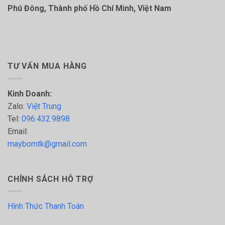
Phú Đông, Thành phố Hồ Chí Minh, Việt Nam
TƯ VẤN MUA HÀNG
Kinh Doanh:
Zalo:
Việt Trung
Tel:
096.432.9898
Email:
maybomtk@gmail.com
CHÍNH SÁCH HỖ TRỢ
Hình Thức Thanh Toán