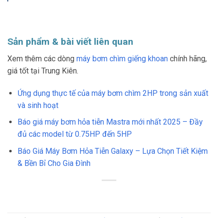
Sản phẩm & bài viết liên quan
Xem thêm các dòng
máy bơm chìm giếng khoan
chính hãng,
giá tốt tại Trung Kiên.
Ứng dụng thực tế của máy bơm chìm 2HP trong sản xuất
và sinh hoạt
Báo giá máy bơm hỏa tiễn Mastra mới nhất 2025 – Đầy
đủ các model từ 0.75HP đến 5HP
Báo Giá Máy Bơm Hỏa Tiễn Galaxy – Lựa Chọn Tiết Kiệm
& Bền Bỉ Cho Gia Đình