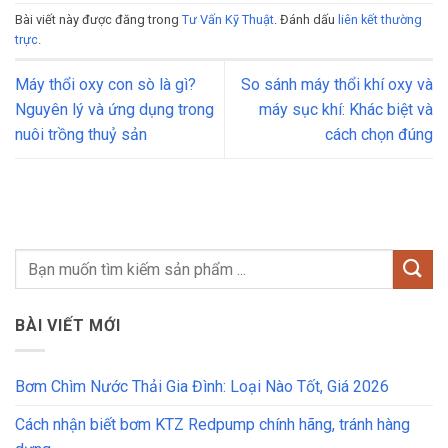
Bài viết này được đăng trong
Tư Vấn Kỹ Thuật
. Đánh dấu
liên kết thường
trực
.
Máy thổi oxy con sò là gì?
So sánh máy thổi khí oxy và
Nguyên lý và ứng dụng trong
máy sục khí: Khác biệt và
nuôi trồng thuỷ sản
cách chọn đúng
BÀI VIẾT MỚI
Bơm Chìm Nước Thải Gia Đình: Loại Nào Tốt, Giá 2026
Cách nhận biết bơm KTZ Redpump chính hãng, tránh hàng