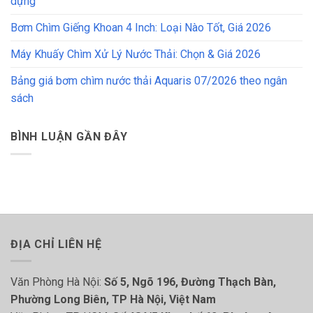
dựng
Bơm Chìm Giếng Khoan 4 Inch: Loại Nào Tốt, Giá 2026
Máy Khuấy Chìm Xử Lý Nước Thải: Chọn & Giá 2026
Bảng giá bơm chìm nước thải Aquaris 07/2026 theo ngân
sách
BÌNH LUẬN GẦN ĐÂY
ĐỊA CHỈ LIÊN HỆ
Văn Phòng Hà Nội:
Số 5, Ngõ 196, Đường Thạch Bàn,
Phường Long Biên, TP Hà Nội, Việt Nam