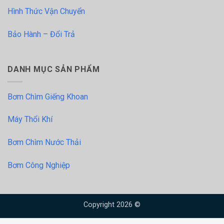
Hình Thức Vận Chuyển
Bảo Hành – Đổi Trả
DANH MỤC SẢN PHẨM
Bơm Chìm Giếng Khoan
Máy Thổi Khí
Bơm Chìm Nước Thải
Bơm Công Nghiệp
Copyright 2026 ©