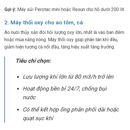
Gợi ý:
Máy sủi Perotac mini hoặc Resun cho hồ dưới 200 lít.
2. Máy thổi oxy cho ao tôm, cá
Ao nuôi thủy sản đòi hỏi lượng oxy lớn, nhất là vào ban đêm
hoặc mùa nắng nóng. Máy thổi oxy giúp phân tán khí đều,
giảm hiện tượng cá nổi đầu, tăng hiệu suất tăng trưởng.
Tiêu chí chọn:
Lưu lượng khí lớn từ 80 m3/h trở lên
Hoạt động bền bỉ 24/7, chống bụi
nước
Có thể kết hợp ống phân phối dài hoặc
quạt sục khí