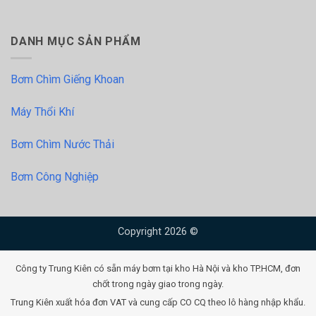
DANH MỤC SẢN PHẨM
Bơm Chìm Giếng Khoan
Máy Thổi Khí
Bơm Chìm Nước Thải
Bơm Công Nghiệp
Copyright 2026 ©
Công ty Trung Kiên có sẵn máy bơm tại kho Hà Nội và kho TP.HCM, đơn
chốt trong ngày giao trong ngày.
Trung Kiên xuất hóa đơn VAT và cung cấp CO CQ theo lô hàng nhập khẩu.