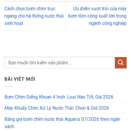
Cách chọn bơm chìm trục
Ưu điểm vượt trội của máy
ngang cho hệ thống nước thải
bơm tõm công suất lớn trong
sinh hoạt
ngành công nghiệp
BÀI VIẾT MỚI
Bơm Chìm Giếng Khoan 4 Inch: Loại Nào Tốt, Giá 2026
Máy Khuấy Chìm Xử Lý Nước Thải: Chọn & Giá 2026
Bảng giá bơm chìm nước thải Aquaris 07/2026 theo ngân
sách