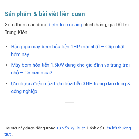
Sản phẩm & bài viết liên quan
Xem thêm các dòng
bơm trục ngang
chính hãng, giá tốt tại
Trung Kiên.
Bảng giá máy bơm hỏa tiễn 1HP mới nhất – Cập nhật
hôm nay
Máy bơm hỏa tiễn 1.5kW dùng cho gia đình và trang trại
nhỏ – Có nên mua?
Ưu nhược điểm của bơm hỏa tiễn 3HP trong dân dụng &
công nghiệp
Bài viết này được đăng trong
Tư Vấn Kỹ Thuật
. Đánh dấu
liên kết thường
trực
.