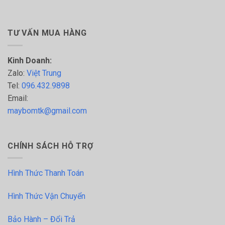
TƯ VẤN MUA HÀNG
Kinh Doanh:
Zalo:
Việt Trung
Tel:
096.432.9898
Email:
maybomtk@gmail.com
CHÍNH SÁCH HỖ TRỢ
Hình Thức Thanh Toán
Hình Thức Vận Chuyển
Bảo Hành – Đổi Trả