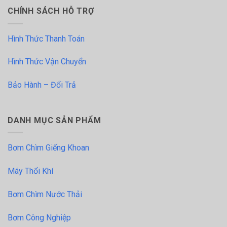
CHÍNH SÁCH HỖ TRỢ
Hình Thức Thanh Toán
Hình Thức Vận Chuyển
Bảo Hành – Đổi Trả
DANH MỤC SẢN PHẨM
Bơm Chìm Giếng Khoan
Máy Thổi Khí
Bơm Chìm Nước Thải
Bơm Công Nghiệp