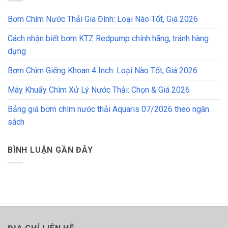
Bơm Chìm Nước Thải Gia Đình: Loại Nào Tốt, Giá 2026
Cách nhận biết bơm KTZ Redpump chính hãng, tránh hàng
dựng
Bơm Chìm Giếng Khoan 4 Inch: Loại Nào Tốt, Giá 2026
Máy Khuấy Chìm Xử Lý Nước Thải: Chọn & Giá 2026
Bảng giá bơm chìm nước thải Aquaris 07/2026 theo ngân
sách
BÌNH LUẬN GẦN ĐÂY