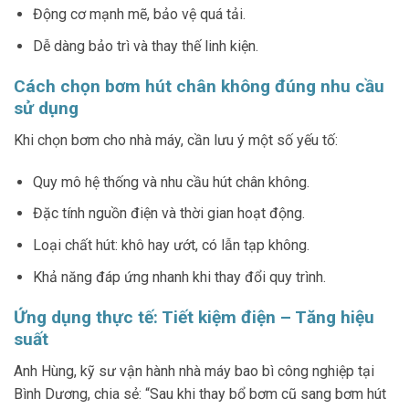
Động cơ mạnh mẽ, bảo vệ quá tải.
Dễ dàng bảo trì và thay thế linh kiện.
Cách chọn bơm hút chân không đúng nhu cầu
sử dụng
Khi chọn bơm cho nhà máy, cần lưu ý một số yếu tố:
Quy mô hệ thống và nhu cầu hút chân không.
Đặc tính nguồn điện và thời gian hoạt động.
Loại chất hút: khô hay ướt, có lẫn tạp không.
Khả năng đáp ứng nhanh khi thay đổi quy trình.
Ứng dụng thực tế: Tiết kiệm điện – Tăng hiệu
suất
Anh Hùng, kỹ sư vận hành nhà máy bao bì công nghiệp tại
Bình Dương, chia sẻ: “Sau khi thay bổ bơm cũ sang bơm hút