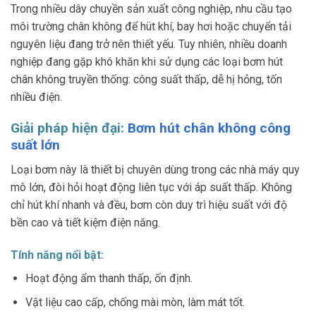
Trong nhiều dây chuyền sản xuất công nghiệp, nhu cầu tạo
môi trường chân không để hüt khí, bay hơi hoặc chuyển tải
nguyên liệu đang trở nên thiết yếu. Tuy nhiên, nhiều doanh
nghiệp đang gặp khó khăn khi sử dụng các loại bơm hút
chân không truyền thống: công suất thấp, dễ hị hỏng, tốn
nhiều điện.
Giải pháp hiện đại:
Bơm hút chân không công
suất lớn
Loại bơm này là thiết bị chuyên dùng trong các nhà máy quy
mô lớn, đòi hỏi hoạt động liên tục với áp suất thấp. Không
chỉ hút khí nhanh và đều, bơm còn duy trì hiệu suất với độ
bền cao và tiết kiệm điện năng.
Tính năng nổi bật:
Hoạt động ẩm thanh thấp, ốn định.
Vật liệu cao cấp, chống mài mòn, làm mát tốt.