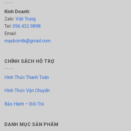
Kinh Doanh:
Zalo:
Việt Trung
Tel:
096.432.9898
Email:
maybomtk@gmail.com
CHÍNH SÁCH HỖ TRỢ
Hình Thức Thanh Toán
Hình Thức Vận Chuyển
Bảo Hành – Đổi Trả
DANH MỤC SẢN PHẨM