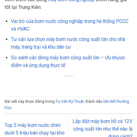
tốt tại Trung Kiên.
Vai trò của bơm nước công nghiệp trong hệ thống PCCC
và HVAC
Tư vấn lựa chọn máy bơm nước công suất lớn cho nhà
máy, trang trại và khu dân cư
So sánh các dòng máy bơm công suất lớn – Ưu nhược
điểm và ứng dụng thực tế
Bài viết này được đăng trong
Tư Vấn Kỹ Thuật
. Đánh dấu
liên kết thường
trực
.
Lắp đặt máy bơm hồ cá 12V
Top 5 máy bơm nước chìm
công suất lớn như thế nào là
dưới 5 triệu bán chạy tại kho
đúng cách?