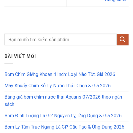
BÀI VIẾT MỚI
Bơm Chìm Giếng Khoan 4 Inch: Loại Nào Tốt, Giá 2026
Máy Khuấy Chìm Xử Lý Nước Thải: Chọn & Giá 2026
Bảng giá bơm chìm nước thải Aquaris 07/2026 theo ngân
sách
Bơm Định Lượng Là Gì? Nguyên Lý, Ứng Dụng & Giá 2026
Bơm Ly Tâm Trục Ngang Là Gì? Cấu Tạo & Ứng Dụng 2026