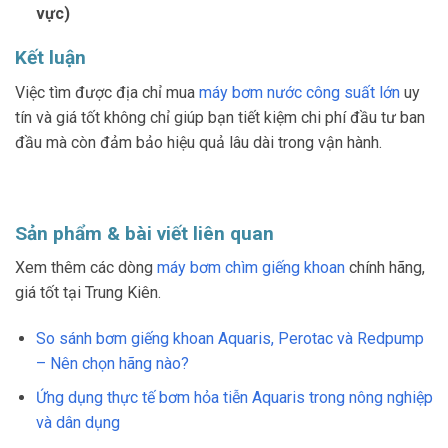
vực)
Kết luận
Việc tìm được địa chỉ mua
máy bơm nước công suất lớn
uy
tín và giá tốt không chỉ giúp bạn tiết kiệm chi phí đầu tư ban
đầu mà còn đảm bảo hiệu quả lâu dài trong vận hành.
Sản phẩm & bài viết liên quan
Xem thêm các dòng
máy bơm chìm giếng khoan
chính hãng,
giá tốt tại Trung Kiên.
So sánh bơm giếng khoan Aquaris, Perotac và Redpump
– Nên chọn hãng nào?
Ứng dụng thực tế bơm hỏa tiễn Aquaris trong nông nghiệp
và dân dụng