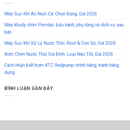
Máy Sục Khí Ao Nuôi Cá: Chọn Đúng, Giá 2026
Máy khuấy chìm Perotac: bảo hành, phụ tùng và dịch vụ sau
bán
Máy Sục Khí Xử Lý Nước Thải: Root & Con Sò, Giá 2026
Bơm Chìm Nước Thải Gia Đình: Loại Nào Tốt, Giá 2026
Cách nhận biết bơm KTZ Redpump chính hãng, tránh hàng
dựng
BÌNH LUẬN GẦN ĐÂY