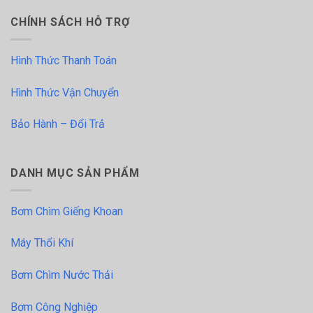
CHÍNH SÁCH HỖ TRỢ
Hình Thức Thanh Toán
Hình Thức Vận Chuyển
Bảo Hành – Đổi Trả
DANH MỤC SẢN PHẨM
Bơm Chìm Giếng Khoan
Máy Thổi Khí
Bơm Chìm Nước Thải
Bơm Công Nghiệp