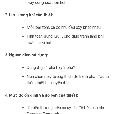
máy công suất lớn hơn.
Lưu lượng khí cần thiết:
Mỗi loại tôm/cá có nhu cầu oxy khác nhau.
Tính toán đúng lưu lượng giúp tránh lãng phí
hoặc thiếu hụt.
Nguồn điện sử dụng:
Dùng điện 1 pha hay 3 pha?
Nên chọn máy tương thích để tránh phải đầu tư
thêm thiết bị chuyển đổi.
Mức độ ổn định và độ bền của thiết bị:
Ưu tiên thương hiệu có uy tín, độ bền cao như