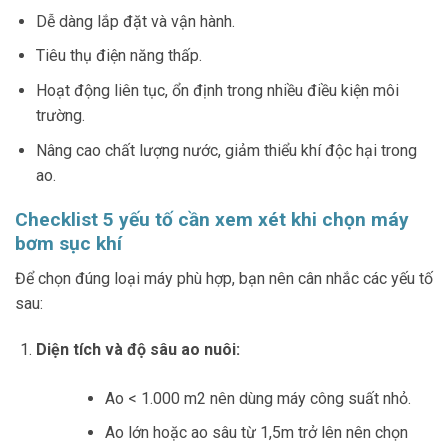
Dễ dàng lắp đặt và vận hành.
Tiêu thụ điện năng thấp.
Hoạt động liên tục, ổn định trong nhiều điều kiện môi
trường.
Nâng cao chất lượng nước, giảm thiểu khí độc hại trong
ao.
Checklist 5 yếu tố cần xem xét khi chọn máy
bơm sục khí
Để chọn đúng loại máy phù hợp, bạn nên cân nhắc các yếu tố
sau:
Diện tích và độ sâu ao nuôi:
Ao < 1.000 m2 nên dùng máy công suất nhỏ.
Ao lớn hoặc ao sâu từ 1,5m trở lên nên chọn