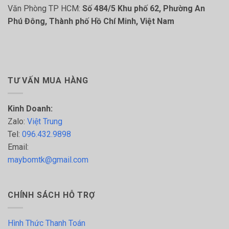
Văn Phòng TP HCM:
Số 484/5 Khu phố 62, Phường An
Phú Đông, Thành phố Hồ Chí Minh, Việt Nam
TƯ VẤN MUA HÀNG
Kinh Doanh:
Zalo:
Việt Trung
Tel:
096.432.9898
Email:
maybomtk@gmail.com
CHÍNH SÁCH HỖ TRỢ
Hình Thức Thanh Toán