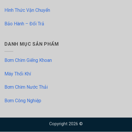
Hình Thức Vận Chuyển
Bảo Hành – Đổi Trả
DANH MỤC SẢN PHẨM
Bơm Chìm Giếng Khoan
Máy Thổi Khí
Bơm Chìm Nước Thải
Bơm Công Nghiệp
Copyright 2026 ©