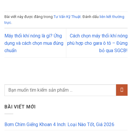
Bài viết này được đăng trong
Tư Vấn Kỹ Thuật
. Đánh dấu
liên kết thường
trực
.
Máy thổi khí nóng là gì? Ứng
Cách chọn máy thổi khí nóng
dụng và cách chọn mua đúng
phù hợp cho gara ô tô – Đừng
chuẩn
bỏ qua SGCB!
BÀI VIẾT MỚI
Bơm Chìm Giếng Khoan 4 Inch: Loại Nào Tốt, Giá 2026