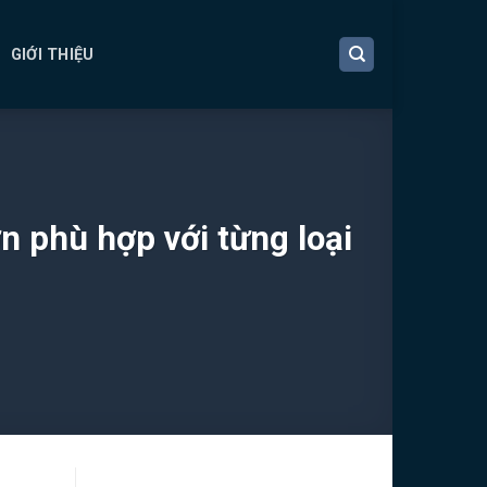
GIỚI THIỆU
 phù hợp với từng loại