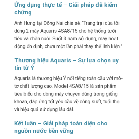
Ứng dụng thực tế – Giải pháp đã kiểm
chứng
Anh Hưng tại Đồng Nai chia sẻ: “Trang trại của tôi
dùng 2 máy Aquaris 4SA8/15 cho hệ thống tưới
tiêu và chăn nuôi. Suốt 3 năm sử dụng, máy hoạt
động ổn định, chưa một lần phải thay thế linh kiện.”
Thương hiệu Aquaris – Sự lựa chọn uy
tín từ Ý
Aquaris là thương hiệu Ý nổi tiếng toàn cầu với mô-
tơ chất lượng cao. Model 4SA8/15 là sản phẩm
tiêu biểu cho dòng máy chuyên dùng trong giếng
khoan, đáp ứng tốt yêu cầu về công suất, tuổi thọ
và hiệu quả sử dụng lâu dài.
Kết luận – Giải pháp toàn diện cho
nguồn nước bền vững