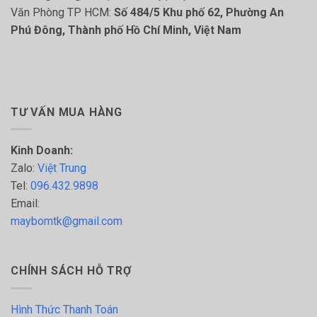
Văn Phòng TP HCM:
Số 484/5 Khu phố 62, Phường An
Phú Đông, Thành phố Hồ Chí Minh, Việt Nam
TƯ VẤN MUA HÀNG
Kinh Doanh:
Zalo:
Việt Trung
Tel:
096.432.9898
Email:
maybomtk@gmail.com
CHÍNH SÁCH HỖ TRỢ
Hình Thức Thanh Toán