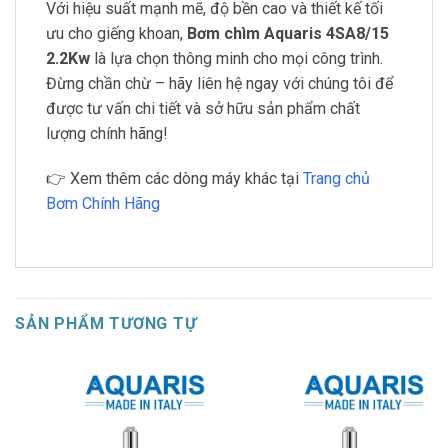
Với hiệu suất mạnh mẽ, độ bền cao và thiết kế tối
ưu cho giếng khoan,
Bơm chìm Aquaris 4SA8/15
2.2Kw
là lựa chọn thông minh cho mọi công trình.
Đừng chần chừ – hãy liên hệ ngay với chúng tôi để
được tư vấn chi tiết và sở hữu sản phẩm chất
lượng chính hãng!
👉 Xem thêm các dòng máy khác tại
Trang chủ
Bơm Chính Hãng
SẢN PHẨM TƯƠNG TỰ