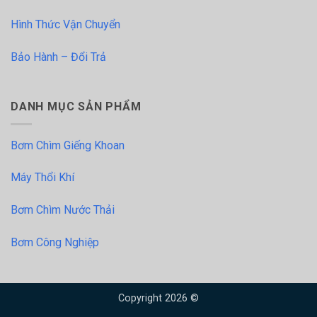
Hình Thức Vận Chuyển
Bảo Hành – Đổi Trả
DANH MỤC SẢN PHẨM
Bơm Chìm Giếng Khoan
Máy Thổi Khí
Bơm Chìm Nước Thải
Bơm Công Nghiệp
Copyright 2026 ©