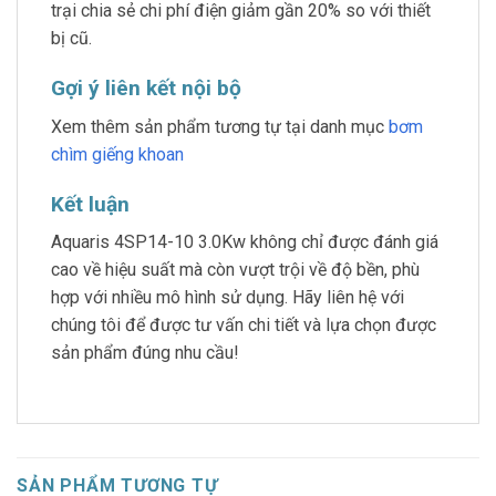
trại chia sẻ chi phí điện giảm gần 20% so với thiết
bị cũ.
Gợi ý liên kết nội bộ
Xem thêm sản phẩm tương tự tại danh mục
bơm
chìm giếng khoan
Kết luận
Aquaris 4SP14-10 3.0Kw không chỉ được đánh giá
cao về hiệu suất mà còn vượt trội về độ bền, phù
hợp với nhiều mô hình sử dụng. Hãy liên hệ với
chúng tôi để được tư vấn chi tiết và lựa chọn được
sản phẩm đúng nhu cầu!
SẢN PHẨM TƯƠNG TỰ