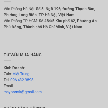
Văn Phòng Hà Nội:
Số 5, Ngõ 196, Đường Thạch Bàn,
Phường Long Biên, TP Hà Nội, Việt Nam
Văn Phòng TP HCM:
Số 484/5 Khu phố 62, Phường An
Phú Đông, Thành phố Hồ Chí Minh, Việt Nam
TƯ VẤN MUA HÀNG
Kinh Doanh:
Zalo:
Việt Trung
Tel:
096.432.9898
Email:
maybomtk@gmail.com