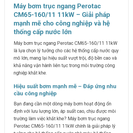
Máy bơm trục ngang Perotac
CM65-160/11 11kW – Giải pháp
mạnh mẽ cho công nghiệp và hệ
thống cấp nước lớn
Máy bơm trục ngang Perotac CM65-160/11 11kW
là lựa chọn lý tưởng cho các hệ thống cấp nước quy
mô lớn, mang lại hiệu suất vượt trội, độ bền cao và
khả năng vận hành liên tục trong môi trường công
nghiệp khắt khe.
Hiệu suất bơm mạnh mẽ – Đáp ứng nhu
cầu công nghiệp
Bạn đang cần một dòng máy bơm hoạt động ổn
định với lưu lượng lớn, áp suất cao, chịu được môi
trường làm việc khắt khe? Máy bơm trục ngang
Perotac CM65-160/11 11kW chính là giải pháp lý