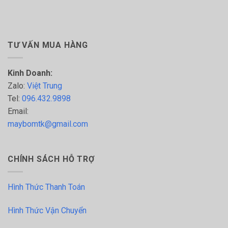
TƯ VẤN MUA HÀNG
Kinh Doanh:
Zalo:
Việt Trung
Tel:
096.432.9898
Email:
maybomtk@gmail.com
CHÍNH SÁCH HỖ TRỢ
Hình Thức Thanh Toán
Hình Thức Vận Chuyển