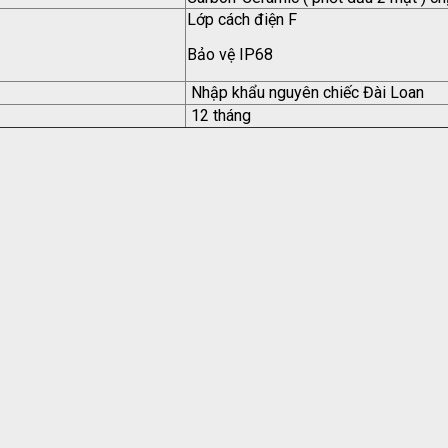
Lớp cách điện F
Bảo vệ IP68
Nhập khẩu nguyên chiếc Đài Loan
12 tháng