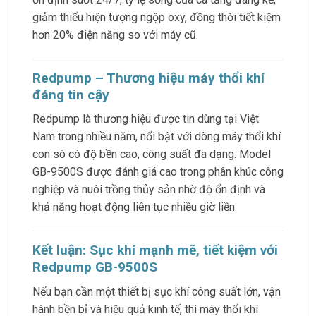
giảm thiểu hiện tượng ngộp oxy, đồng thời tiết kiệm
hơn 20% điện năng so với máy cũ.
Redpump – Thương hiệu máy thổi khí
đáng tin cậy
Redpump là thương hiệu được tin dùng tại Việt
Nam trong nhiều năm, nổi bật với dòng máy thổi khí
con sò có độ bền cao, công suất đa dạng. Model
GB-9500S được đánh giá cao trong phân khúc công
nghiệp và nuôi trồng thủy sản nhờ độ ổn định và
khả năng hoạt động liên tục nhiều giờ liền.
Kết luận: Sục khí mạnh mẽ, tiết kiệm với
Redpump GB-9500S
Nếu bạn cần một thiết bị sục khí công suất lớn, vận
hành bền bỉ và hiệu quả kinh tế, thì máy thổi khí