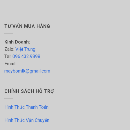
TƯ VẤN MUA HÀNG
Kinh Doanh:
Zalo:
Việt Trung
Tel:
096.432.9898
Email:
maybomtk@gmail.com
CHÍNH SÁCH HỖ TRỢ
Hình Thức Thanh Toán
Hình Thức Vận Chuyển