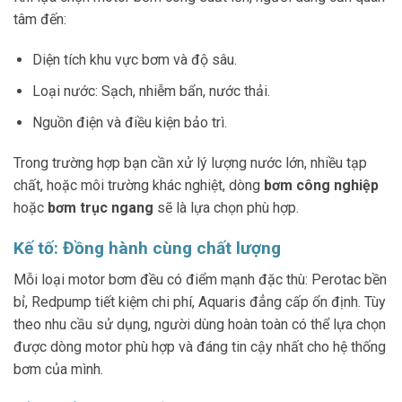
tâm đến:
Diện tích khu vực bơm và độ sâu.
Loại nước: Sạch, nhiễm bẩn, nước thải.
Nguồn điện và điều kiện bảo trì.
Trong trường hợp bạn cần xử lý lượng nước lớn, nhiều tạp
chất, hoặc môi trường khác nghiệt, dòng
bơm công nghiệp
hoặc
bơm trục ngang
sẽ là lựa chọn phù hợp.
Kế tố: Đồng hành cùng chất lượng
Mỗi loại motor bơm đều có điểm mạnh đặc thù: Perotac bền
bỉ, Redpump tiết kiệm chi phí, Aquaris đẳng cấp ổn định. Tùy
theo nhu cầu sử dụng, người dùng hoàn toàn có thể lựa chọn
được dòng motor phù hợp và đáng tin cậy nhất cho hệ thống
bơm của mình.