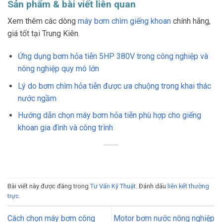
Sản phẩm & bài viết liên quan
Xem thêm các dòng
máy bơm chìm giếng khoan
chính hãng,
giá tốt tại Trung Kiên.
Ứng dụng bơm hỏa tiễn 5HP 380V trong công nghiệp và
nông nghiệp quy mô lớn
Lý do bơm chìm hỏa tiễn được ưa chuộng trong khai thác
nước ngầm
Hướng dẫn chọn máy bơm hỏa tiễn phù hợp cho giếng
khoan gia đình và công trình
Bài viết này được đăng trong
Tư Vấn Kỹ Thuật
. Đánh dấu
liên kết thường
trực
.
Cách chọn máy bơm công
Motor bơm nước nông nghiệp