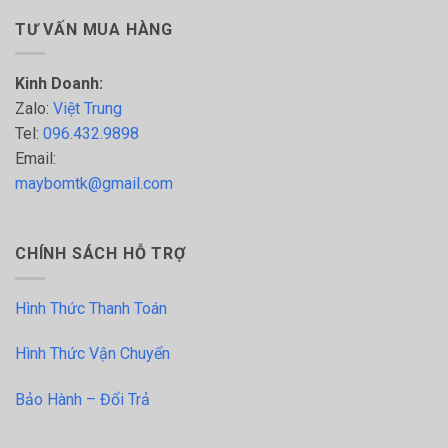
TƯ VẤN MUA HÀNG
Kinh Doanh:
Zalo:
Việt Trung
Tel:
096.432.9898
Email:
maybomtk@gmail.com
CHÍNH SÁCH HỖ TRỢ
Hình Thức Thanh Toán
Hình Thức Vận Chuyển
Bảo Hành – Đổi Trả