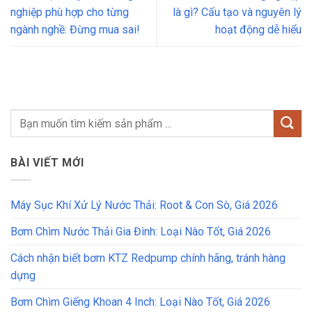
nghiệp phù hợp cho từng
là gì? Cấu tạo và nguyên lý
ngành nghề: Đừng mua sai!
hoạt động dễ hiểu
BÀI VIẾT MỚI
Máy Sục Khí Xử Lý Nước Thải: Root & Con Sò, Giá 2026
Bơm Chìm Nước Thải Gia Đình: Loại Nào Tốt, Giá 2026
Cách nhận biết bơm KTZ Redpump chính hãng, tránh hàng
dựng
Bơm Chìm Giếng Khoan 4 Inch: Loại Nào Tốt, Giá 2026