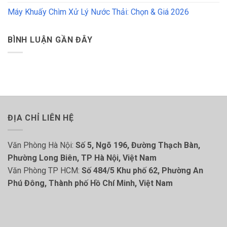
Máy Khuấy Chìm Xử Lý Nước Thải: Chọn & Giá 2026
BÌNH LUẬN GẦN ĐÂY
ĐỊA CHỈ LIÊN HỆ
Văn Phòng Hà Nội:
Số 5, Ngõ 196, Đường Thạch Bàn,
Phường Long Biên, TP Hà Nội, Việt Nam
Văn Phòng TP HCM:
Số 484/5 Khu phố 62, Phường An
Phú Đông, Thành phố Hồ Chí Minh, Việt Nam