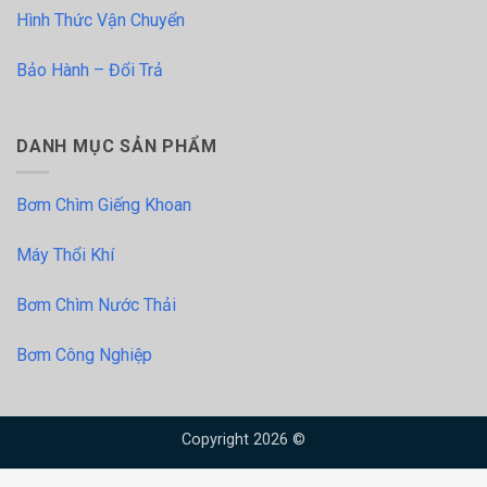
Hình Thức Vận Chuyển
Bảo Hành – Đổi Trả
DANH MỤC SẢN PHẨM
Bơm Chìm Giếng Khoan
Máy Thổi Khí
Bơm Chìm Nước Thải
Bơm Công Nghiệp
Copyright 2026 ©