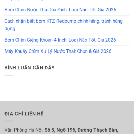
Bơm Chìm Nước Thải Gia Đình: Loại Nào Tốt, Giá 2026
Cách nhận biết bơm KTZ Redpump chính hãng, tránh hàng
dựng
Bơm Chìm Giếng Khoan 4 Inch: Loại Nào Tốt, Giá 2026
Máy Khuấy Chìm Xử Lý Nước Thải: Chọn & Giá 2026
BÌNH LUẬN GẦN ĐÂY
ĐỊA CHỈ LIÊN HỆ
Văn Phòng Hà Nội:
Số 5, Ngõ 196, Đường Thạch Bàn,