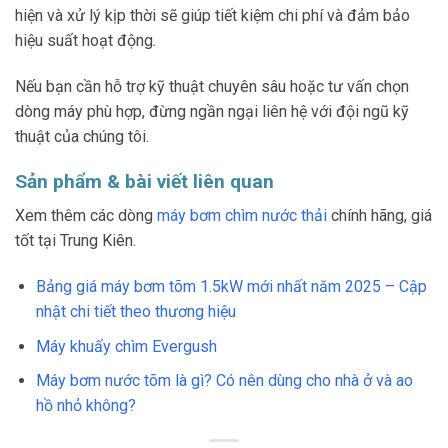
hiện và xử lý kịp thời sẽ giúp tiết kiệm chi phí và đảm bảo
hiệu suất hoạt động.
Nếu bạn cần hỗ trợ kỹ thuật chuyên sâu hoặc tư vấn chọn
dòng máy phù hợp, đừng ngần ngại liên hệ với đội ngũ kỹ
thuật của chúng tôi.
Sản phẩm & bài viết liên quan
Xem thêm các dòng
máy bơm chìm nước thải
chính hãng, giá
tốt tại Trung Kiên.
Bảng giá máy bơm tõm 1.5kW mới nhất năm 2025 – Cập
nhật chi tiết theo thương hiệu
Máy khuấy chìm Evergush
Máy bơm nước tõm là gì? Có nên dùng cho nhà ở và ao
hồ nhỏ không?