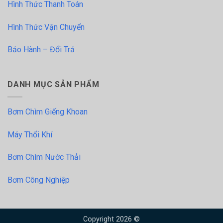
Hình Thức Thanh Toán
Hình Thức Vận Chuyển
Bảo Hành – Đổi Trả
DANH MỤC SẢN PHẨM
Bơm Chìm Giếng Khoan
Máy Thổi Khí
Bơm Chìm Nước Thải
Bơm Công Nghiệp
Copyright 2026 ©