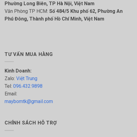
Phường Long Biên, TP Hà Nội, Việt Nam
Văn Phòng TP HCM:
Số 484/5 Khu phố 62, Phường An
Phú Đông, Thành phố Hồ Chí Minh, Việt Nam
TƯ VẤN MUA HÀNG
Kinh Doanh:
Zalo:
Việt Trung
Tel:
096.432.9898
Email:
maybomtk@gmail.com
CHÍNH SÁCH HỖ TRỢ