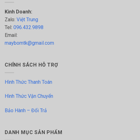
Kinh Doanh:
Zalo:
Việt Trung
Tel:
096.432.9898
Email:
maybomtk@gmail.com
CHÍNH SÁCH HỖ TRỢ
Hình Thức Thanh Toán
Hình Thức Vận Chuyển
Bảo Hành – Đổi Trả
DANH MỤC SẢN PHẨM