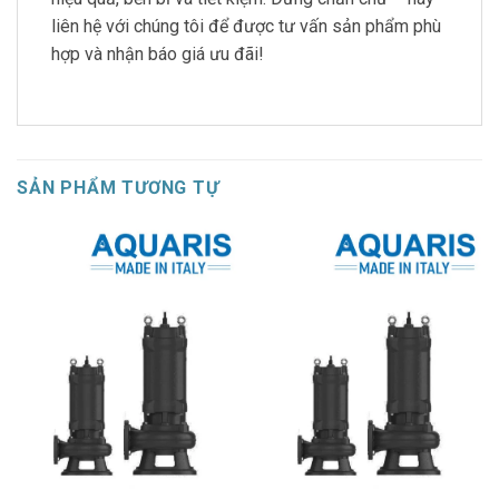
liên hệ với chúng tôi để được tư vấn sản phẩm phù
hợp và nhận báo giá ưu đãi!
SẢN PHẨM TƯƠNG TỰ