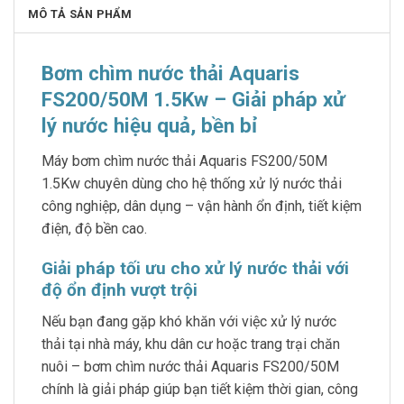
MÔ TẢ SẢN PHẨM
Bơm chìm nước thải Aquaris
FS200/50M 1.5Kw – Giải pháp xử
lý nước hiệu quả, bền bỉ
Máy bơm chìm nước thải Aquaris FS200/50M
1.5Kw chuyên dùng cho hệ thống xử lý nước thải
công nghiệp, dân dụng – vận hành ổn định, tiết kiệm
điện, độ bền cao.
Giải pháp tối ưu cho xử lý nước thải với
độ ổn định vượt trội
Nếu bạn đang gặp khó khăn với việc xử lý nước
thải tại nhà máy, khu dân cư hoặc trang trại chăn
nuôi – bơm chìm nước thải Aquaris FS200/50M
chính là giải pháp giúp bạn tiết kiệm thời gian, công