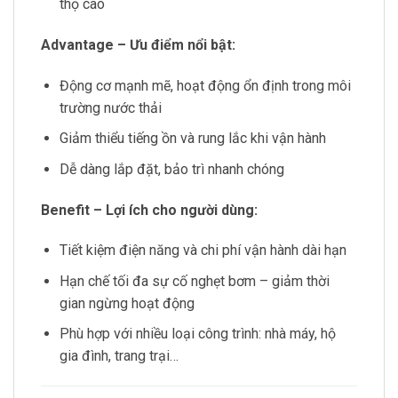
thọ cao
Advantage – Ưu điểm nổi bật:
Động cơ mạnh mẽ, hoạt động ổn định trong môi
trường nước thải
Giảm thiểu tiếng ồn và rung lắc khi vận hành
Dễ dàng lắp đặt, bảo trì nhanh chóng
Benefit – Lợi ích cho người dùng:
Tiết kiệm điện năng và chi phí vận hành dài hạn
Hạn chế tối đa sự cố nghẹt bơm – giảm thời
gian ngừng hoạt động
Phù hợp với nhiều loại công trình: nhà máy, hộ
gia đình, trang trại…