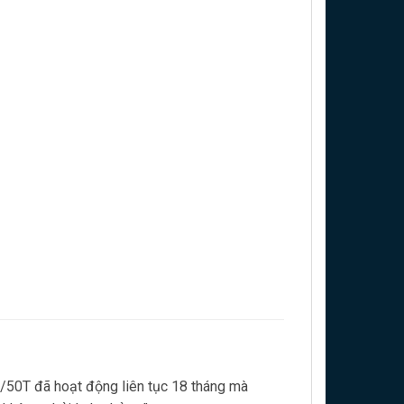
0/50T đã hoạt động liên tục 18 tháng mà