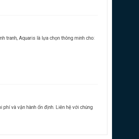
nh tranh, Aquaris là lựa chọn thông minh cho:
 phí và vận hành ổn định. Liên hệ với chúng