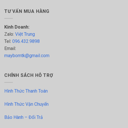
TƯ VẤN MUA HÀNG
Kinh Doanh:
Zalo:
Việt Trung
Tel:
096.432.9898
Email:
maybomtk@gmail.com
CHÍNH SÁCH HỖ TRỢ
Hình Thức Thanh Toán
Hình Thức Vận Chuyển
Bảo Hành – Đổi Trả