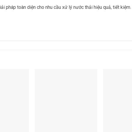
pháp toàn diện cho nhu cầu xử lý nước thải hiệu quả, tiết kiệm. 