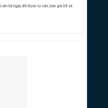
Liên hệ ngay để được tư vấn, báo giá tốt và