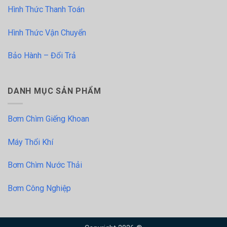
Hình Thức Thanh Toán
Hình Thức Vận Chuyển
Bảo Hành – Đổi Trả
DANH MỤC SẢN PHẨM
Bơm Chìm Giếng Khoan
Máy Thổi Khí
Bơm Chìm Nước Thải
Bơm Công Nghiệp