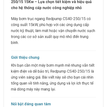
250/15 15Kw – Lựa chọn tiết kiệm và hiệu quả
cho hệ thống cấp nước công nghiệp nhỏ
Máy bơm trục ngang Redpump CS40-250/15 có
công suất 15kW, phù hợp với các ứng dụng cấp
nước kỹ thuật, làm mát hoặc vận chuyển nước sạch
trong các cơ sở sản xuất quy mô nhỏ đến trung
bình.
Giới thiệu chung
Khi bạn cần một máy bơm mạnh mẽ nhưng vẫn tiết
kiệm điện và dễ bảo trì, Redpump CS40-250/15 là
ứng viên sáng giá. Bài viết này sẽ cho bạn cái nhìn
tổng quan về tính năng, ứng dụng và lợi ích thực tế
mà dòng máy này mang lại.
Nổi bật đáng quan tâm