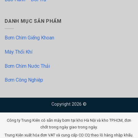
DANH MỤC SẢN PHẨM
Bơm Chìm Giếng Khoan
Máy Thổi Khí
Bơm Chìm Nước Thải
Bơm Công Nghiệp
Copyright 2026 ©
Công ty Trung Kiên có sẵn máy bơm tại kho Hà Nội và kho TP.HCM, đơn
chốt trong ngày giao trong ngày.
Trung Kiên xuất hóa đơn VAT và cung cấp CO CQ theo lô hàng nhập khẩu.