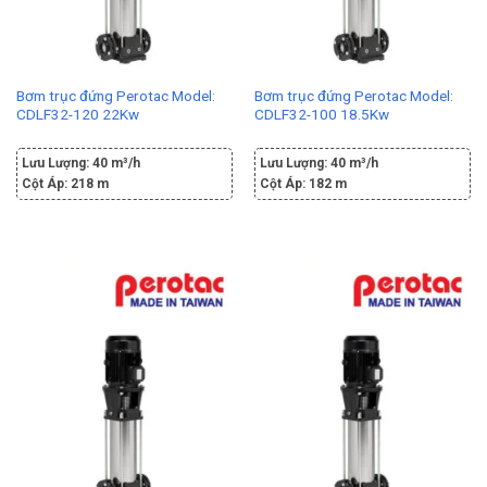
Bơm trục đứng Perotac Model:
Bơm trục đứng Perotac Model:
CDLF32-120 22Kw
CDLF32-100 18.5Kw
Lưu Lượng:
40 m³/h
Lưu Lượng:
40 m³/h
Cột Áp:
218 m
Cột Áp:
182 m