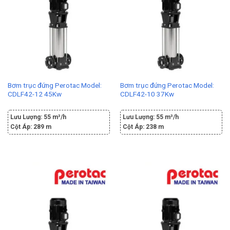
Bơm trục đứng Perotac Model:
Bơm trục đứng Perotac Model:
CDLF42-12 45Kw
CDLF42-10 37Kw
Lưu Lượng:
55 m³/h
Lưu Lượng:
55 m³/h
Cột Áp:
289 m
Cột Áp:
238 m