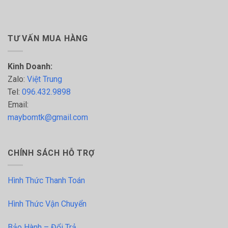
TƯ VẤN MUA HÀNG
Kinh Doanh:
Zalo:
Việt Trung
Tel:
096.432.9898
Email:
maybomtk@gmail.com
CHÍNH SÁCH HỖ TRỢ
Hình Thức Thanh Toán
Hình Thức Vận Chuyển
Bảo Hành – Đổi Trả