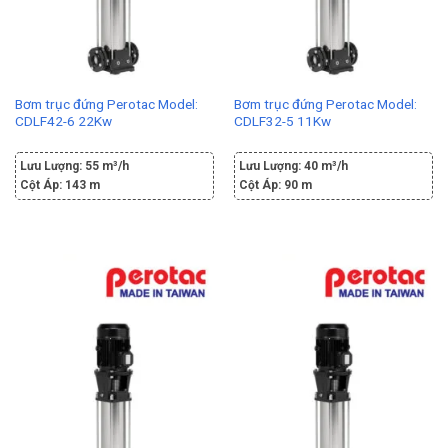
Bơm trục đứng Perotac Model:
Bơm trục đứng Perotac Model:
CDLF42-6 22Kw
CDLF32-5 11Kw
Lưu Lượng:
55 m³/h
Lưu Lượng:
40 m³/h
Cột Áp:
143 m
Cột Áp:
90 m