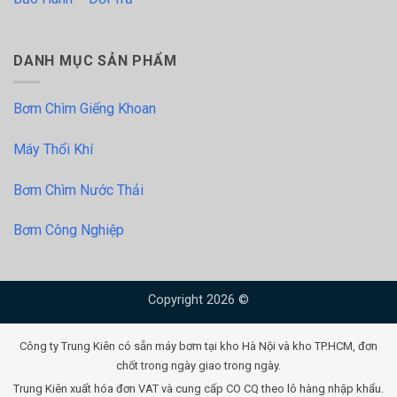
DANH MỤC SẢN PHẨM
Bơm Chìm Giếng Khoan
Máy Thổi Khí
Bơm Chìm Nước Thải
Bơm Công Nghiệp
Copyright 2026 ©
Công ty Trung Kiên có sẵn máy bơm tại kho Hà Nội và kho TP.HCM, đơn
chốt trong ngày giao trong ngày.
Trung Kiên xuất hóa đơn VAT và cung cấp CO CQ theo lô hàng nhập khẩu.