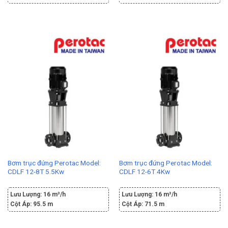
Bơm trục đứng Perotac Model:
Bơm trục đứng Perotac Model:
CDLF 12-8T 5.5Kw
CDLF 12-6T 4Kw
Lưu Lượng:
16 m³/h
Lưu Lượng:
16 m³/h
Cột Áp:
95.5 m
Cột Áp:
71.5 m