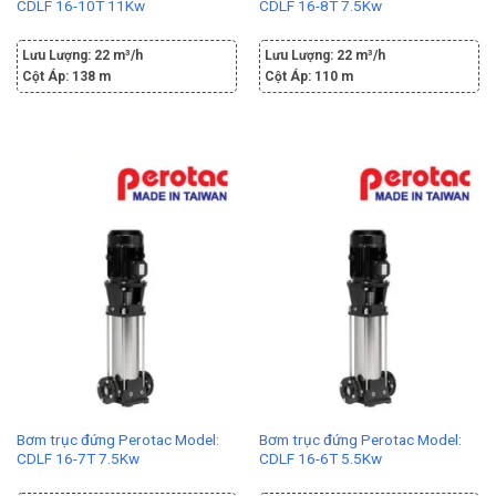
CDLF 16-10T 11Kw
CDLF 16-8T 7.5Kw
Lưu Lượng:
22 m³/h
Lưu Lượng:
22 m³/h
Cột Áp:
138 m
Cột Áp:
110 m
Bơm trục đứng Perotac Model:
Bơm trục đứng Perotac Model:
CDLF 16-7T 7.5Kw
CDLF 16-6T 5.5Kw