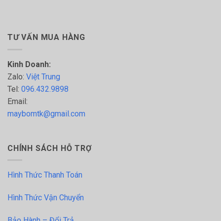
TƯ VẤN MUA HÀNG
Kinh Doanh:
Zalo:
Việt Trung
Tel:
096.432.9898
Email:
maybomtk@gmail.com
CHÍNH SÁCH HỖ TRỢ
Hình Thức Thanh Toán
Hình Thức Vận Chuyển
Bảo Hành – Đổi Trả