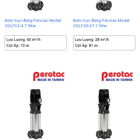
Bơm trục đứng Perotac Model:
Bơm trục đứng Perotac Model:
CDLF32-4 7.5Kw
CDLF20-6T 7.5Kw
Lưu Lượng:
40 m³/h
Lưu Lượng:
28 m³/h
Cột Áp:
72 m
Cột Áp:
81 m