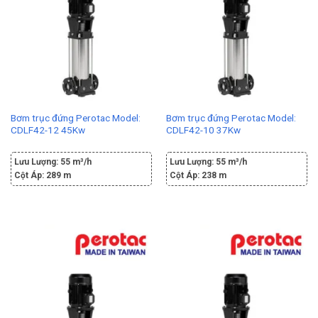
Bơm trục đứng Perotac Model:
Bơm trục đứng Perotac Model:
CDLF42-12 45Kw
CDLF42-10 37Kw
Lưu Lượng:
55 m³/h
Lưu Lượng:
55 m³/h
Cột Áp:
289 m
Cột Áp:
238 m