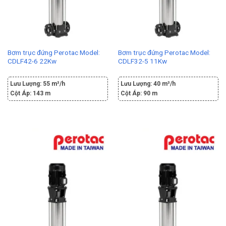
Bơm trục đứng Perotac Model:
Bơm trục đứng Perotac Model:
CDLF42-6 22Kw
CDLF32-5 11Kw
Lưu Lượng:
55 m³/h
Lưu Lượng:
40 m³/h
Cột Áp:
143 m
Cột Áp:
90 m