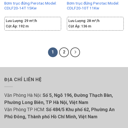
Bơm trục đứng Perotac Model:
Bơm trục đứng Perotac Model:
CDLF20-14T 15Kw
CDLF20-10T 11Kw
Lưu Lượng:
29 m³/h
Lưu Lượng:
28 m³/h
Cột Áp:
192 m
Cột Áp:
136 m
1
2
ĐỊA CHỈ LIÊN HỆ
Văn Phòng Hà Nội:
Số 5, Ngõ 196, Đường Thạch Bàn,
Phường Long Biên, TP Hà Nội, Việt Nam
Văn Phòng TP HCM:
Số 484/5 Khu phố 62, Phường An
Phú Đông, Thành phố Hồ Chí Minh, Việt Nam