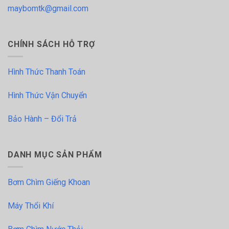
maybomtk@gmail.com
CHÍNH SÁCH HỖ TRỢ
Hình Thức Thanh Toán
Hình Thức Vận Chuyển
Bảo Hành – Đổi Trả
DANH MỤC SẢN PHẨM
Bơm Chìm Giếng Khoan
Máy Thổi Khí