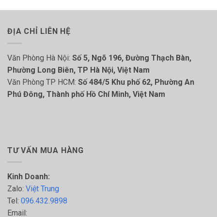
ĐỊA CHỈ LIÊN HỆ
Văn Phòng Hà Nội:
Số 5, Ngõ 196, Đường Thạch Bàn,
Phường Long Biên, TP Hà Nội, Việt Nam
Văn Phòng TP HCM:
Số 484/5 Khu phố 62, Phường An
Phú Đông, Thành phố Hồ Chí Minh, Việt Nam
TƯ VẤN MUA HÀNG
Kinh Doanh:
Zalo:
Việt Trung
Tel:
096.432.9898
Email: