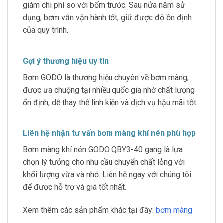
giám chi phí so với bốm trước. Sau nửa năm sử
dụng, bơm vẫn vận hành tốt, giữ được độ ồn định
của quy trình.
Gợi ý thương hiệu uy tín
Bơm GODO là thương hiệu chuyên về bơm màng,
được ưa chuộng tại nhiều quốc gia nhờ chất lượng
ổn định, dễ thay thế linh kiện và dịch vụ hậu mãi tốt.
Liên hệ nhận tư vấn bơm màng khí nén phù hợp
Bơm màng khí nén GODO QBY3-40 gang là lựa
chọn lý tưởng cho nhu cầu chuyển chất lỏng với
khối lượng vừa và nhỏ. Liên hệ ngay với chúng tôi
để được hỗ trợ và giá tốt nhất.
Xem thêm các sản phẩm khác tại đây:
bơm màng