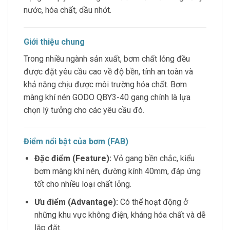
nước, hóa chất, dầu nhớt.
Giới thiệu chung
Trong nhiều ngành sản xuất, bơm chất lỏng đều
được đặt yêu cầu cao về độ bền, tính an toàn và
khả năng chịu được môi trường hóa chất. Bơm
màng khí nén GODO QBY3-40 gang chính là lựa
chọn lý tưởng cho các yêu cầu đó.
Điểm nổi bật của bơm (FAB)
Đặc điểm (Feature):
Vỏ gang bền chắc, kiểu
bơm màng khí nén, đường kính 40mm, đáp ứng
tốt cho nhiều loại chất lỏng.
Ưu điểm (Advantage):
Có thể hoạt động ở
những khu vực không điện, kháng hóa chất và dễ
lắp đặt.