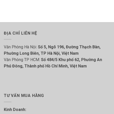
ĐỊA CHỈ LIÊN HỆ
Văn Phòng Hà Nội:
Số 5, Ngõ 196, Đường Thạch Bàn,
Phường Long Biên, TP Hà Nội, Việt Nam
Văn Phòng TP HCM:
Số 484/5 Khu phố 62, Phường An
Phú Đông, Thành phố Hồ Chí Minh, Việt Nam
TƯ VẤN MUA HÀNG
Kinh Doanh: