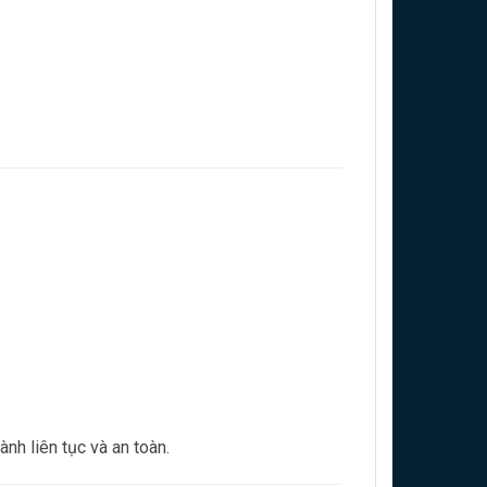
h liên tục và an toàn.