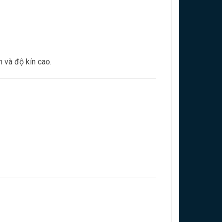
 và độ kín cao.