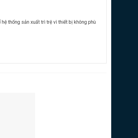
thống sản xuất trì trệ vì thiết bị không phù