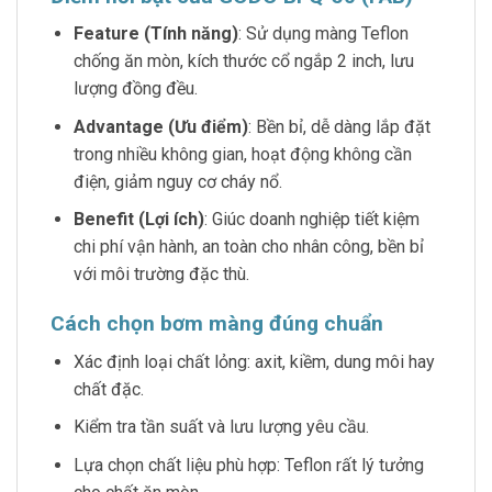
Feature (Tính năng)
: Sử dụng màng Teflon
chống ăn mòn, kích thước cổ ngắp 2 inch, lưu
lượng đồng đều.
Advantage (Ưu điểm)
: Bền bỉ, dễ dàng lắp đặt
trong nhiều không gian, hoạt động không cần
điện, giảm nguy cơ cháy nổ.
Benefit (Lợi ích)
: Giúc doanh nghiệp tiết kiệm
chi phí vận hành, an toàn cho nhân công, bền bỉ
với môi trường đặc thù.
Cách chọn bơm màng đúng chuẩn
Xác định loại chất lỏng: axit, kiềm, dung môi hay
chất đặc.
Kiểm tra tần suất và lưu lượng yêu cầu.
Lựa chọn chất liệu phù hợp: Teflon rất lý tưởng