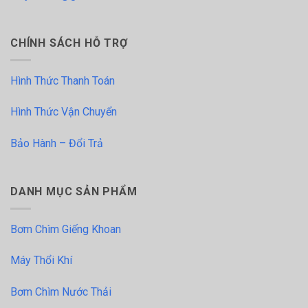
CHÍNH SÁCH HỖ TRỢ
Hình Thức Thanh Toán
Hình Thức Vận Chuyển
Bảo Hành – Đổi Trả
DANH MỤC SẢN PHẨM
Bơm Chìm Giếng Khoan
Máy Thổi Khí
Bơm Chìm Nước Thải