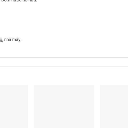
g, nhà máy.