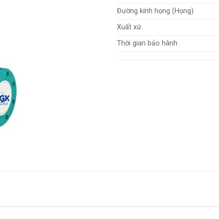
Đường kính họng (Họng)
Xuất xứ
Thời gian bảo hành