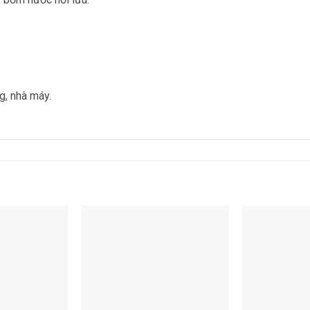
g, nhà máy.