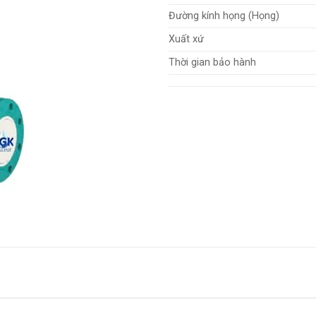
Đường kính họng (Họng)
Xuất xứ
Thời gian bảo hành