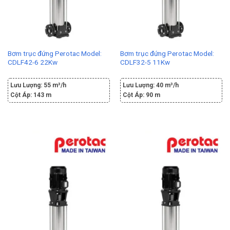
Bơm trục đứng Perotac Model:
Bơm trục đứng Perotac Model:
CDLF42-6 22Kw
CDLF32-5 11Kw
Lưu Lượng:
55 m³/h
Lưu Lượng:
40 m³/h
Cột Áp:
143 m
Cột Áp:
90 m