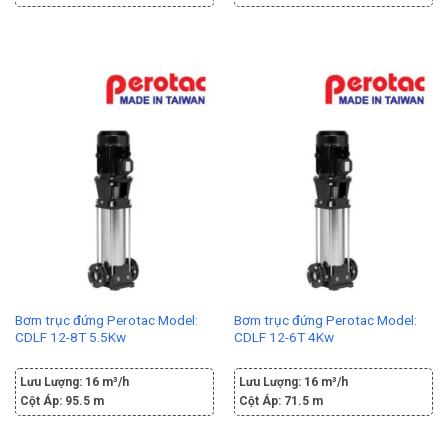
Bơm trục đứng Perotac Model:
Bơm trục đứng Perotac Model:
CDLF 12-8T 5.5Kw
CDLF 12-6T 4Kw
Lưu Lượng:
16 m³/h
Lưu Lượng:
16 m³/h
Cột Áp:
95.5 m
Cột Áp:
71.5 m