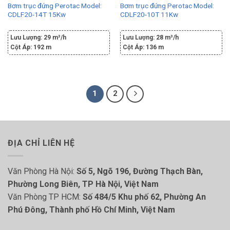
Bơm trục đứng Perotac Model:
Bơm trục đứng Perotac Model:
CDLF20-14T 15Kw
CDLF20-10T 11Kw
Lưu Lượng:
29 m³/h
Lưu Lượng:
28 m³/h
Cột Áp:
192 m
Cột Áp:
136 m
1
2
ĐỊA CHỈ LIÊN HỆ
Văn Phòng Hà Nội:
Số 5, Ngõ 196, Đường Thạch Bàn,
Phường Long Biên, TP Hà Nội, Việt Nam
Văn Phòng TP HCM:
Số 484/5 Khu phố 62, Phường An
Phú Đông, Thành phố Hồ Chí Minh, Việt Nam