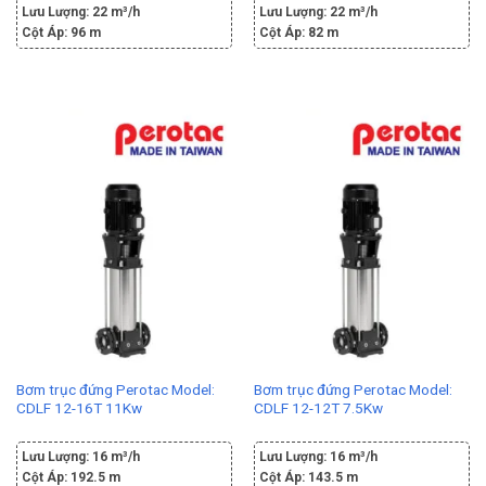
Lưu Lượng:
22 m³/h
Lưu Lượng:
22 m³/h
Cột Áp:
96 m
Cột Áp:
82 m
Bơm trục đứng Perotac Model:
Bơm trục đứng Perotac Model:
CDLF 12-16T 11Kw
CDLF 12-12T 7.5Kw
Lưu Lượng:
16 m³/h
Lưu Lượng:
16 m³/h
Cột Áp:
192.5 m
Cột Áp:
143.5 m