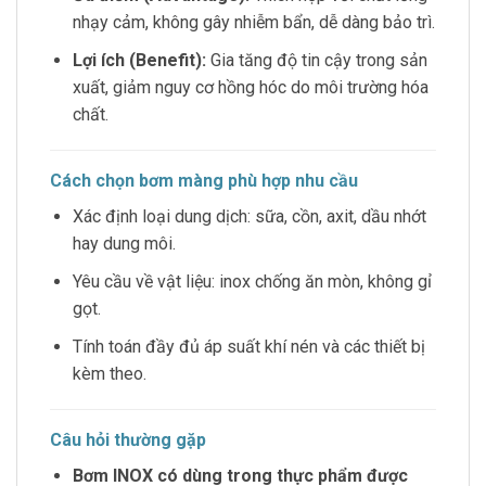
nhạy cảm, không gây nhiễm bẩn, dễ dàng bảo trì.
Lợi ích (Benefit):
Gia tăng độ tin cậy trong sản
xuất, giảm nguy cơ hồng hóc do môi trường hóa
chất.
Cách chọn bơm màng phù hợp nhu cầu
Xác định loại dung dịch: sữa, cồn, axit, dầu nhớt
hay dung môi.
Yêu cầu về vật liệu: inox chống ăn mòn, không gỉ
gọt.
Tính toán đầy đủ áp suất khí nén và các thiết bị
kèm theo.
Câu hỏi thường gặp
Bơm INOX có dùng trong thực phẩm được