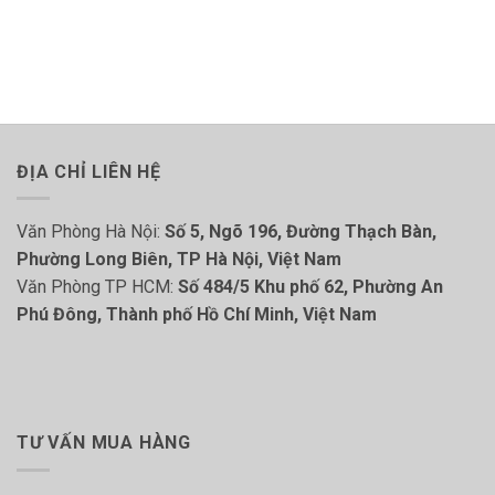
ĐỊA CHỈ LIÊN HỆ
Văn Phòng Hà Nội:
Số 5, Ngõ 196, Đường Thạch Bàn,
Phường Long Biên, TP Hà Nội, Việt Nam
Văn Phòng TP HCM:
Số 484/5 Khu phố 62, Phường An
Phú Đông, Thành phố Hồ Chí Minh, Việt Nam
TƯ VẤN MUA HÀNG