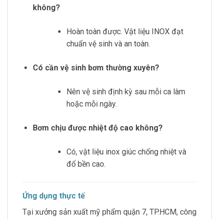
không?
Hoàn toàn được. Vật liệu INOX đạt
chuẩn vệ sinh và an toàn.
Có cần vệ sinh bơm thường xuyên?
Nên vệ sinh định kỳ sau mỗi ca làm
hoặc mỗi ngày.
Bơm chịu được nhiệt độ cao không?
Có, vật liệu inox giúc chống nhiệt và
đổ bền cao.
Ứng dụng thực tế
Tại xưởng sản xuất mỹ phẩm quận 7, TP.HCM, công