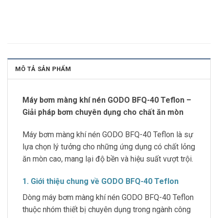
MÔ TẢ SẢN PHẨM
Máy bơm màng khí nén GODO BFQ-40 Teflon –
Giải pháp bơm chuyên dụng cho chất ăn mòn
Máy bơm màng khí nén GODO BFQ-40 Teflon là sự
lựa chọn lý tưởng cho những ứng dụng có chất lỏng
ăn mòn cao, mang lại độ bền và hiệu suất vượt trội.
1. Giới thiệu chung về GODO BFQ-40 Teflon
Dòng máy bơm màng khí nén GODO BFQ-40 Teflon
thuộc nhóm thiết bị chuyên dụng trong ngành công