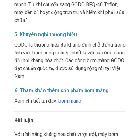
mạnh. Từ khi chuyển sang GODO BFQ-40 Teflon,
máy bền bỉ, hoạt động trơn tru và hiếm khi phải sửa
chữa.”
5. Khuyên nghị thương hiệu
GODO là thương hiệu đã khẳng định chỗ đứng trong
lĩnh vực bơm công nghiệp, nhất là với các ứng dụng
đồi hỏi kháng hóa chất. Các dòng bơm màng GODO
đạt chuẩn quốc tế, được sử dụng rộng rãi tại Việt
Nam.
6. Tham khảo thêm sản phẩm bơm màng
Xem chi tiết tại đây:
bơm màng
Kết luận
Với tính năng kháng hóa chất vượt trội, máy bơm