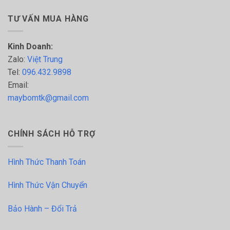
TƯ VẤN MUA HÀNG
Kinh Doanh:
Zalo:
Việt Trung
Tel:
096.432.9898
Email:
maybomtk@gmail.com
CHÍNH SÁCH HỖ TRỢ
Hình Thức Thanh Toán
Hình Thức Vận Chuyển
Bảo Hành – Đổi Trả