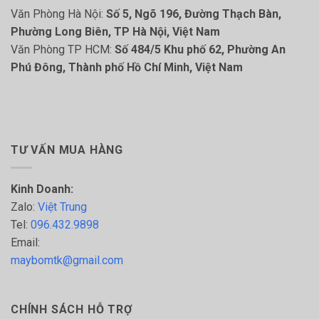
Văn Phòng Hà Nội:
Số 5, Ngõ 196, Đường Thạch Bàn,
Phường Long Biên, TP Hà Nội, Việt Nam
Văn Phòng TP HCM:
Số 484/5 Khu phố 62, Phường An
Phú Đông, Thành phố Hồ Chí Minh, Việt Nam
TƯ VẤN MUA HÀNG
Kinh Doanh:
Zalo:
Việt Trung
Tel:
096.432.9898
Email:
maybomtk@gmail.com
CHÍNH SÁCH HỖ TRỢ