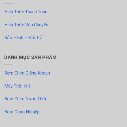
Hình Thức Thanh Toán
Hình Thức Vận Chuyển
Bảo Hành – Đổi Trả
DANH MỤC SẢN PHẨM
Bơm Chìm Giếng Khoan
Máy Thổi Khí
Bơm Chìm Nước Thải
Bơm Công Nghiệp