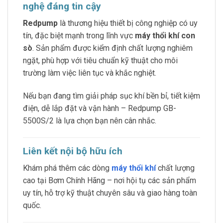
nghệ đáng tin cậy
Redpump
là thương hiệu thiết bị công nghiệp có uy
tín, đặc biệt mạnh trong lĩnh vực
máy thổi khí con
sò
. Sản phẩm được kiểm định chất lượng nghiêm
ngặt, phù hợp với tiêu chuẩn kỹ thuật cho môi
trường làm việc liên tục và khắc nghiệt.
Nếu bạn đang tìm giải pháp sục khí bền bỉ, tiết kiệm
điện, dễ lắp đặt và vận hành – Redpump GB-
5500S/2 là lựa chọn bạn nên cân nhắc.
Liên kết nội bộ hữu ích
Khám phá thêm các dòng
máy thổi khí
chất lượng
cao tại Bơm Chính Hãng – nơi hội tụ các sản phẩm
uy tín, hỗ trợ kỹ thuật chuyên sâu và giao hàng toàn
quốc.