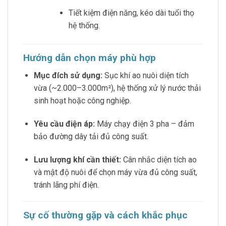
Tiết kiệm điện năng, kéo dài tuổi thọ
hệ thống.
Hướng dẫn chọn máy phù hợp
Mục đích sử dụng:
Sục khí ao nuôi diện tích
vừa (~2.000–3.000m²), hệ thống xử lý nước thải
sinh hoạt hoặc công nghiệp.
Yêu cầu điện áp:
Máy chạy điện 3 pha – đảm
bảo đường dây tải đủ công suất.
Lưu lượng khí cần thiết:
Cân nhắc diện tích ao
và mật độ nuôi để chọn máy vừa đủ công suất,
tránh lãng phí điện.
Sự cố thường gặp và cách khắc phục