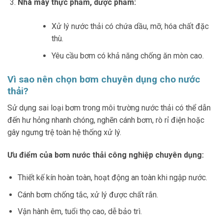
Nhà máy thực phẩm, dược phẩm:
Xử lý nước thải có chứa dầu, mỡ, hóa chất đặc
thù.
Yêu cầu bơm có khả năng chống ăn mòn cao.
Vì sao nên chọn bơm chuyên dụng cho nước
thải?
Sử dụng sai loại bơm trong môi trường nước thải có thể dẫn
đến hư hỏng nhanh chóng, nghẽn cánh bơm, rò rỉ điện hoặc
gây ngưng trệ toàn hệ thống xử lý.
Ưu điểm của bơm nước thải công nghiệp chuyên dụng:
Thiết kế kín hoàn toàn, hoạt động an toàn khi ngập nước.
Cánh bơm chống tắc, xử lý được chất rắn.
Vận hành êm, tuổi thọ cao, dễ bảo trì.