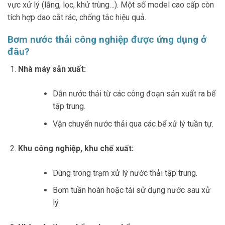
vực xử lý (lắng, lọc, khử trùng…). Một số model cao cấp còn
tích hợp dao cắt rác, chống tắc hiệu quả.
Bơm nước thải công nghiệp được ứng dụng ở
đâu?
Nhà máy sản xuất:
Dẫn nước thải từ các công đoạn sản xuất ra bể
tập trung.
Vận chuyển nước thải qua các bể xử lý tuần tự.
Khu công nghiệp, khu chế xuất:
Dùng trong trạm xử lý nước thải tập trung.
Bơm tuần hoàn hoặc tái sử dụng nước sau xử
lý.