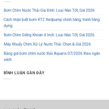
Bơm Chìm Nước Thải Gia Đình: Loại Nào Tốt, Giá 2026
Cách nhận biết bơm KTZ Redpump chính hãng, tránh hàng
dựng
Bơm Chìm Giếng Khoan 4 Inch: Loại Nào Tốt, Giá 2026
Máy Khuấy Chìm Xử Lý Nước Thải: Chọn & Giá 2026
Bảng giá bơm chìm nước thải Aquaris 07/2026 theo ngân
sách
BÌNH LUẬN GẦN ĐÂY