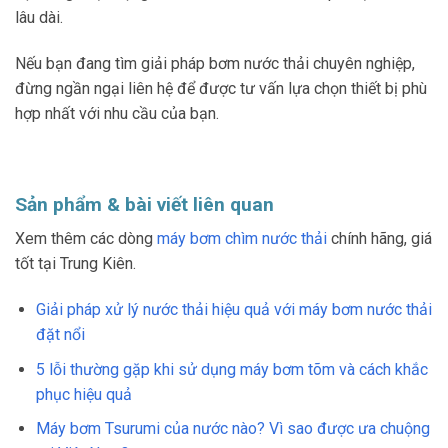
lâu dài.
Nếu bạn đang tìm giải pháp bơm nước thải chuyên nghiệp,
đừng ngần ngại liên hệ để được tư vấn lựa chọn thiết bị phù
hợp nhất với nhu cầu của bạn.
Sản phẩm & bài viết liên quan
Xem thêm các dòng
máy bơm chìm nước thải
chính hãng, giá
tốt tại Trung Kiên.
Giải pháp xử lý nước thải hiệu quả với máy bơm nước thải
đặt nổi
5 lỗi thường gặp khi sử dụng máy bơm tõm và cách khắc
phục hiệu quả
Máy bơm Tsurumi của nước nào? Vì sao được ưa chuộng