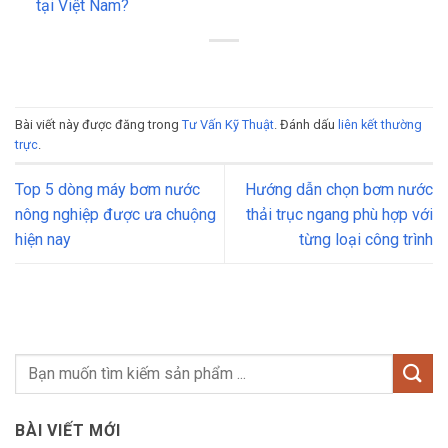
tại Việt Nam?
Bài viết này được đăng trong
Tư Vấn Kỹ Thuật
. Đánh dấu
liên kết thường
trực
.
Top 5 dòng máy bơm nước
Hướng dẫn chọn bơm nước
nông nghiệp được ưa chuộng
thải trục ngang phù hợp với
hiện nay
từng loại công trình
BÀI VIẾT MỚI