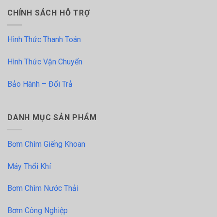
CHÍNH SÁCH HỖ TRỢ
Hình Thức Thanh Toán
Hình Thức Vận Chuyển
Bảo Hành – Đổi Trả
DANH MỤC SẢN PHẨM
Bơm Chìm Giếng Khoan
Máy Thổi Khí
Bơm Chìm Nước Thải
Bơm Công Nghiệp